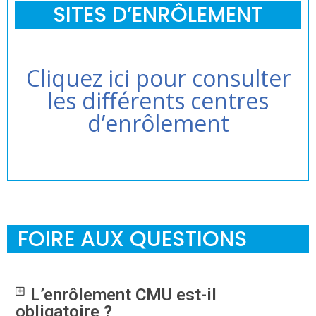
SITES D’ENRÔLEMENT
Cliquez ici pour consulter
les différents centres
d’enrôlement
FOIRE AUX QUESTIONS
L’enrôlement CMU est-il
obligatoire ?