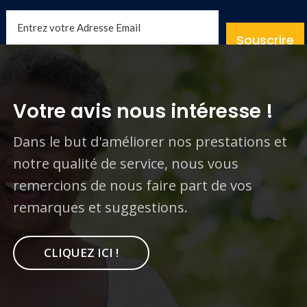
Souscrire
Votre avis nous intéresse !
Dans le but d'améliorer nos prestations et
notre qualité de service, nous vous
remercions de nous faire part de vos
remarques et suggestions.
CLIQUEZ ICI !