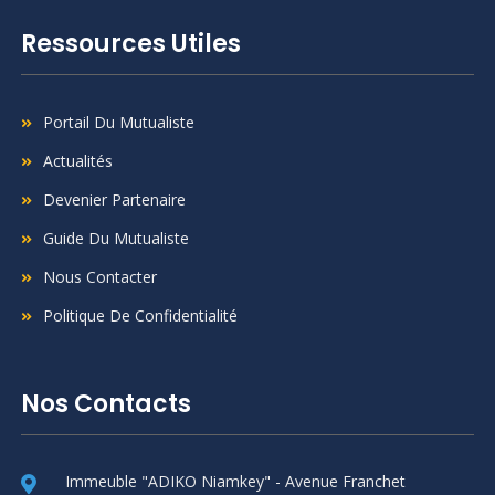
Ressources Utiles
Portail Du Mutualiste
Actualités
Devenier Partenaire
Guide Du Mutualiste
Nous Contacter
Politique De Confidentialité
Nos Contacts
Immeuble "ADIKO Niamkey" - Avenue Franchet