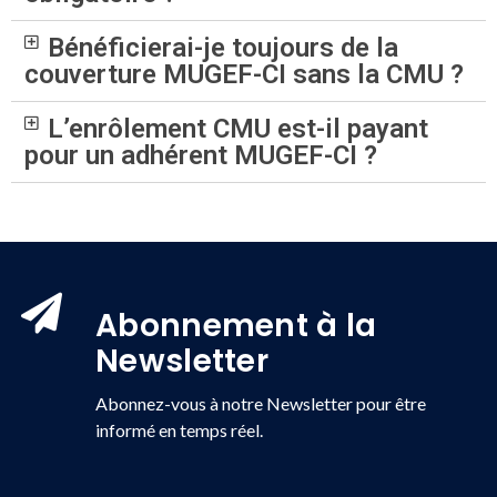
Bénéficierai-je toujours de la
couverture MUGEF-CI sans la CMU ?
L’enrôlement CMU est-il payant
pour un adhérent MUGEF-CI ?
Abonnement à la
Newsletter
Abonnez-vous à notre Newsletter pour être
informé en temps réel.