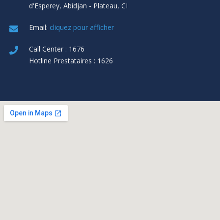
d'Esperey, Abidjan - Plateau, CI
Email:
cliquez pour afficher
Call Center : 1676
Hotline Prestataires : 1626