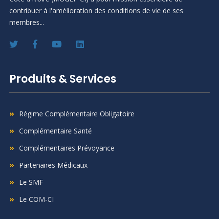
contribuer à l'amélioration des conditions de vie de ses
membres...
Produits & Services
Régime Complémentaire Obligatoire
Complémentaire Santé
Complémentaires Prévoyance
Partenaires Médicaux
Le SMF
Le COM-CI