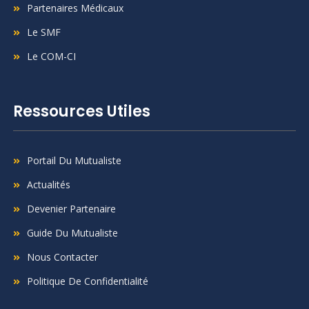
Partenaires Médicaux
Le SMF
Le COM-CI
Ressources Utiles
Portail Du Mutualiste
Actualités
Devenier Partenaire
Guide Du Mutualiste
Nous Contacter
Politique De Confidentialité