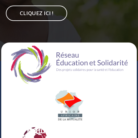
CLIQUEZ ICI !
Votre Mutuelle