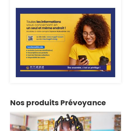
Nos produits Prévoyance