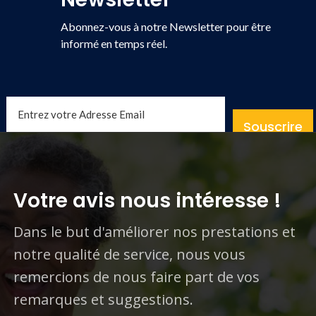
Abonnez-vous à notre Newsletter pour être
informé en temps réel.
Souscrire
Votre avis nous intéresse !
Dans le but d'améliorer nos prestations et
notre qualité de service, nous vous
remercions de nous faire part de vos
remarques et suggestions.