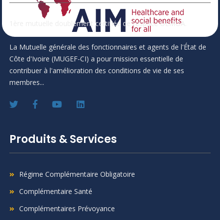
1ère mutuelle doublement certifiée de l'espace UEMOA.
La Mutuelle générale des fonctionnaires et agents de l'État de
Côte d'Ivoire (MUGEF-CI) a pour mission essentielle de
contribuer à l'amélioration des conditions de vie de ses
membres...
Produits & Services
Régime Complémentaire Obligatoire
Complémentaire Santé
Complémentaires Prévoyance