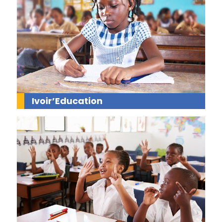
Ivoir’Education