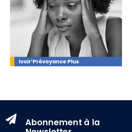
Ivoir’Prévoyance Plus
Abonnement à la
Newsletter