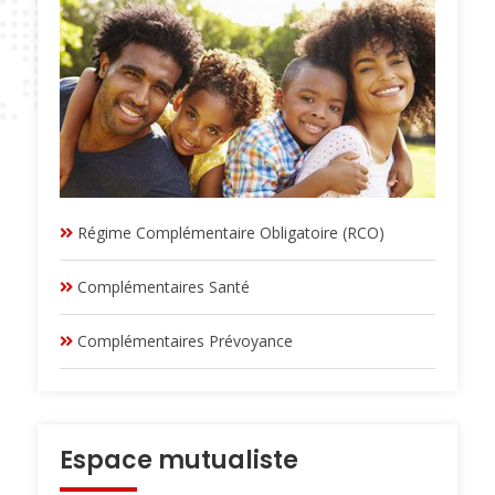
Régime Complémentaire Obligatoire (RCO)
Complémentaires Santé
Complémentaires Prévoyance
Espace mutualiste