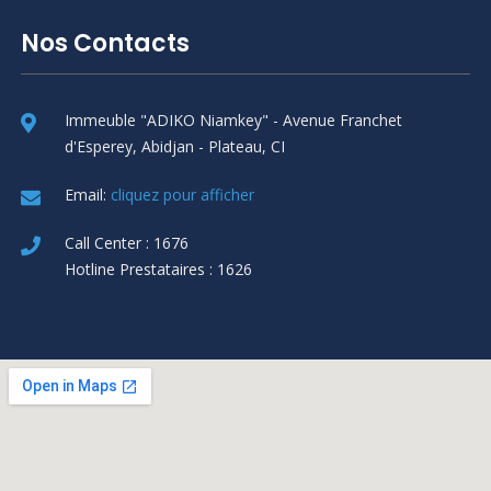
Nos Contacts
Immeuble "ADIKO Niamkey" - Avenue Franchet
d'Esperey, Abidjan - Plateau, CI
Email:
cliquez pour afficher
Call Center : 1676
Hotline Prestataires : 1626