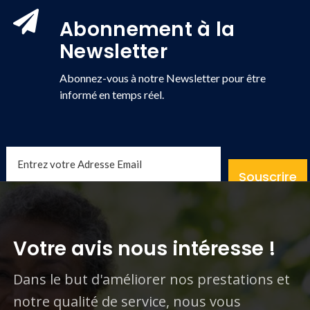
Abonnement à la
Newsletter
Abonnez-vous à notre Newsletter pour être
informé en temps réel.
Souscrire
Votre avis nous intéresse !
Dans le but d'améliorer nos prestations et
notre qualité de service, nous vous