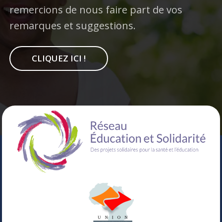
remercions de nous faire part de vos
remarques et suggestions.
CLIQUEZ ICI !