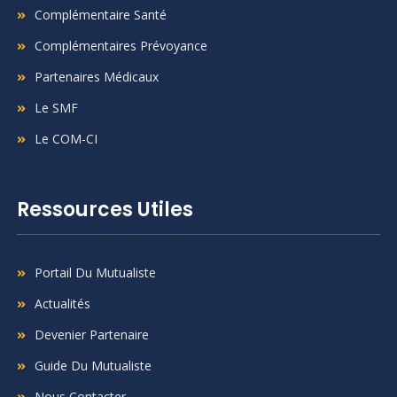
Complémentaire Santé
Complémentaires Prévoyance
Partenaires Médicaux
Le SMF
Le COM-CI
Ressources Utiles
Portail Du Mutualiste
Actualités
Devenier Partenaire
Guide Du Mutualiste
Nous Contacter