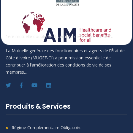
Votre Mutuelle
1ère mutuelle doublement certifiée de l'espace UEMOA.
La Mutuelle générale des fonctionnaires et agents de l'État de
Côte d'Ivoire (MUGEF-CI) a pour mission essentielle de
contribuer à l'amélioration des conditions de vie de ses
membres...
Produits & Services
Régime Complémentaire Obligatoire