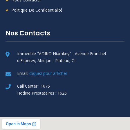
Politique De Confidentialité
Nos Contacts
Immeuble "ADIKO Niamkey" - Avenue Franchet
d'Esperey, Abidjan - Plateau, CI
Email:
cliquez pour afficher
Call Center : 1676
Hotline Prestataires : 1626