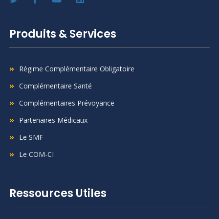
Produits & Services
Régime Complémentaire Obligatoire
Complémentaire Santé
Complémentaires Prévoyance
Partenaires Médicaux
Le SMF
Le COM-CI
Ressources Utiles