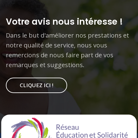
Votre avis nous intéresse !
Dans le but d'améliorer nos prestations et
notre qualité de service, nous vous
remercions de nous faire part de vos
remarques et suggestions.
CLIQUEZ ICI !