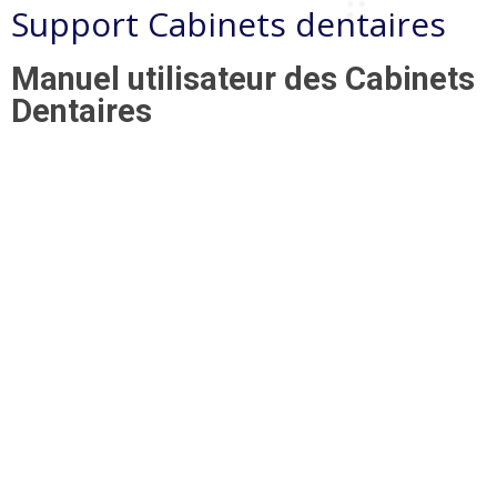
Support Cabinets dentaires
Manuel utilisateur des Cabinets
Dentaires