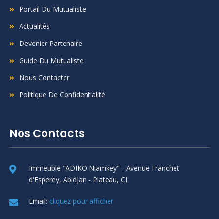
Portail Du Mutualiste
Actualités
Devenier Partenaire
Guide Du Mutualiste
Nous Contacter
Politique De Confidentialité
Nos Contacts
Immeuble "ADIKO Niamkey" - Avenue Franchet
d'Esperey, Abidjan - Plateau, CI
Email:
cliquez pour afficher