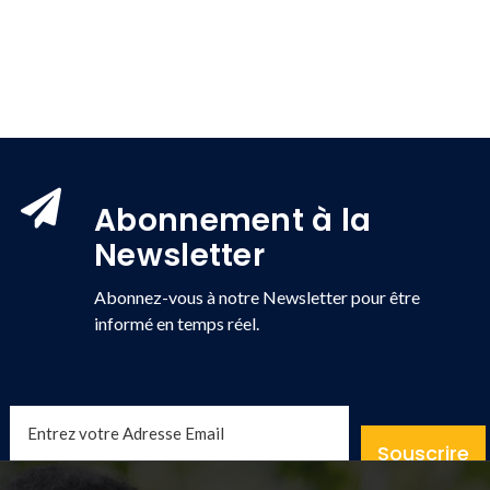
Abonnement à la
Newsletter
Abonnez-vous à notre Newsletter pour être
informé en temps réel.
Souscrire