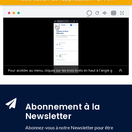
Abonnement à la
Newsletter
Abonnez-vous à notre Newsletter pour être