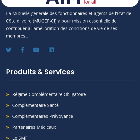
La Mutuelle générale des fonctionnaires et agents de l'État de
Côte d'Ivoire (MUGEF-CI) a pour mission essentielle de
contribuer à l'amélioration des conditions de vie de ses
membres...
Produits & Services
Régime Complémentaire Obligatoire
Complémentaire Santé
Complémentaires Prévoyance
Partenaires Médicaux
Le SMF