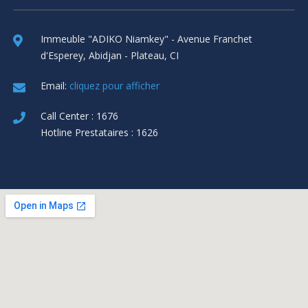
Immeuble "ADIKO Niamkey" - Avenue Franchet
d'Esperey, Abidjan - Plateau, CI
Email:
cliquez pour afficher
Call Center : 1676
Hotline Prestataires : 1626