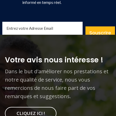
informé en temps réel.
Souscrire
Votre avis nous intéresse !
Dans le but d'améliorer nos prestations et
notre qualité de service, nous vous
remercions de nous faire part de vos
remarques et suggestions.
CLIQUEZ ICI !