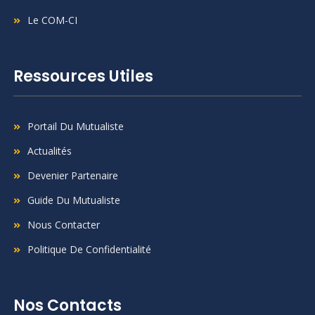
Le COM-CI
Ressources Utiles
Portail Du Mutualiste
Actualités
Devenier Partenaire
Guide Du Mutualiste
Nous Contacter
Politique De Confidentialité
Nos Contacts