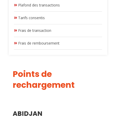
Plafond des transactions
Tarifs consentis
Frais de transaction
Frais de remboursement
Points de
rechargement
ABIDJAN