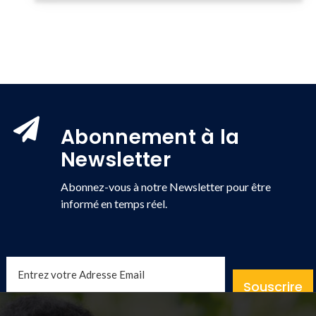
Abonnement à la
Newsletter
Abonnez-vous à notre Newsletter pour être
informé en temps réel.
Souscrire