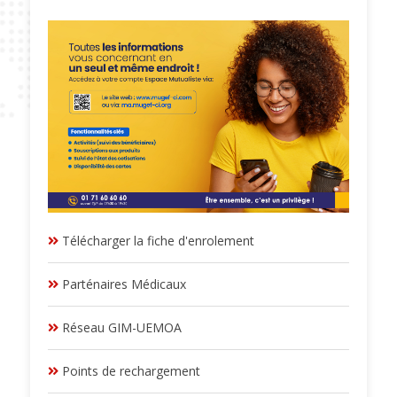
Télécharger la fiche d'enrolement
Parténaires Médicaux
Réseau GIM-UEMOA
Points de rechargement