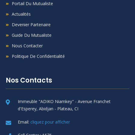
Portail Du Mutualiste
Actualités
Devenier Partenaire
Guide Du Mutualiste
Nous Contacter
Politique De Confidentialité
Nos Contacts
Immeuble "ADIKO Niamkey" - Avenue Franchet
d'Esperey, Abidjan - Plateau, CI
Email:
cliquez pour afficher