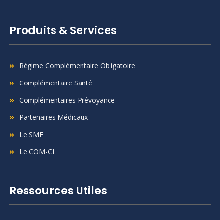
Produits & Services
Régime Complémentaire Obligatoire
Complémentaire Santé
Complémentaires Prévoyance
Partenaires Médicaux
Le SMF
Le COM-CI
Ressources Utiles