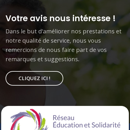
Votre avis nous intéresse !
Dans le but d'améliorer nos prestations et
notre qualité de service, nous vous
remercions de nous faire part de vos
remarques et suggestions.
CLIQUEZ ICI !