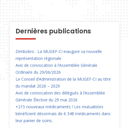
Dernières publications
Dimbokro : La MUGEF-CI inaugure sa nouvelle
représentation régionale
Avis de convocation à l’Assemblée Générale
Ordinaire du 29/06/2026
Le Conseil d’Administration de la MUGEF-CI au titre
du mandat 2026 – 2029
Avis de convocation des délégués à l’Assemblée
Générale Élective du 29 mai 2026
+215 nouveaux médicaments ! Les mutualistes
bénéficient désormais de 6 348 médicaments dans
leur panier de soins.