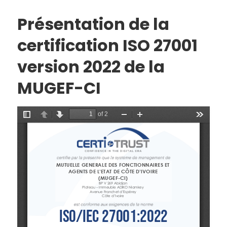
Présentation de la
certification ISO 27001
version 2022 de la
MUGEF-CI