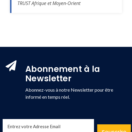
TRUST Afrique et Moyen-Orient
Abonnement à la
Newsletter
Abonnez-vous à notre Newsletter pour être
informé en temps réel.
Souscrire