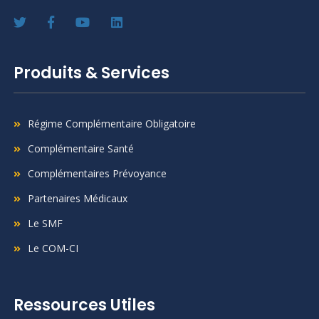
Produits & Services
Régime Complémentaire Obligatoire
Complémentaire Santé
Complémentaires Prévoyance
Partenaires Médicaux
Le SMF
Le COM-CI
Ressources Utiles