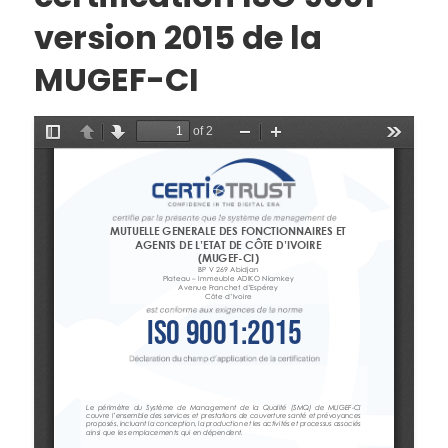
version 2015 de la
MUGEF-CI