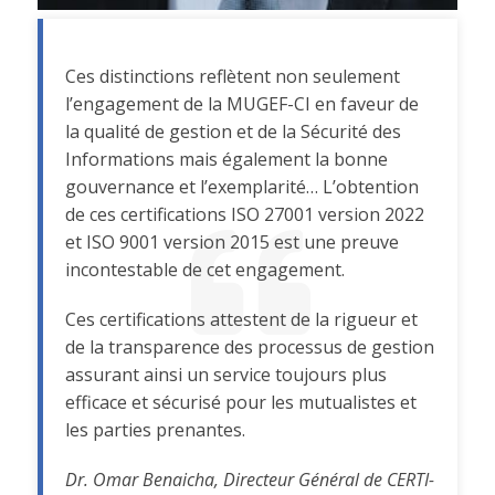
Ces distinctions reflètent non seulement
l’engagement de la MUGEF-CI en faveur de
la qualité de gestion et de la Sécurité des
Informations mais également la bonne
gouvernance et l’exemplarité… L’obtention
de ces certifications ISO 27001 version 2022
et ISO 9001 version 2015 est une preuve
incontestable de cet engagement.
Ces certifications attestent de la rigueur et
de la transparence des processus de gestion
assurant ainsi un service toujours plus
efficace et sécurisé pour les mutualistes et
les parties prenantes.
Dr. Omar Benaicha, Directeur Général de CERTI-