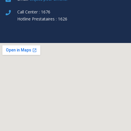
Call Center : 1676
Hotline Prestataires : 1626