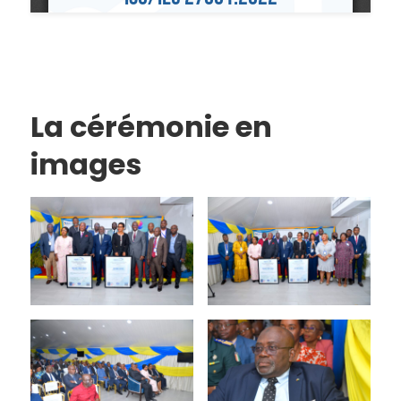
La cérémonie en
images