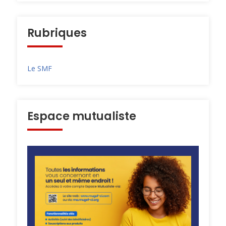
Rubriques
Le SMF
Espace mutualiste