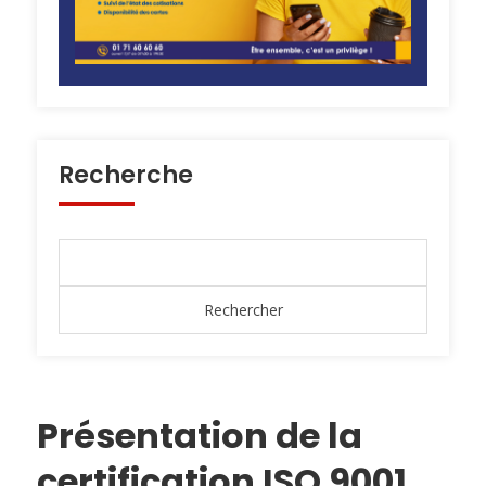
Recherche
Présentation de la
certification ISO 9001