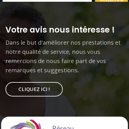
Votre avis nous intéresse !
Dans le but d'améliorer nos prestations et
notre qualité de service, nous vous
remercions de nous faire part de vos
remarques et suggestions.
CLIQUEZ ICI !