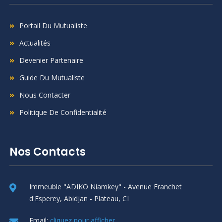
Portail Du Mutualiste
Actualités
Devenier Partenaire
Guide Du Mutualiste
Nous Contacter
Politique De Confidentialité
Nos Contacts
Immeuble "ADIKO Niamkey" - Avenue Franchet
d'Esperey, Abidjan - Plateau, CI
Email:
cliquez pour afficher