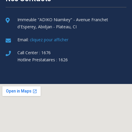
Immeuble "ADIKO Niamkey" - Avenue Franchet
d'Esperey, Abidjan - Plateau, CI
Email:
cliquez pour afficher
Call Center : 1676
Hotline Prestataires : 1626