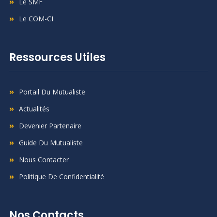
Le SMF
Le COM-CI
Ressources Utiles
Portail Du Mutualiste
Actualités
Devenier Partenaire
Guide Du Mutualiste
Nous Contacter
Politique De Confidentialité
Nos Contacts