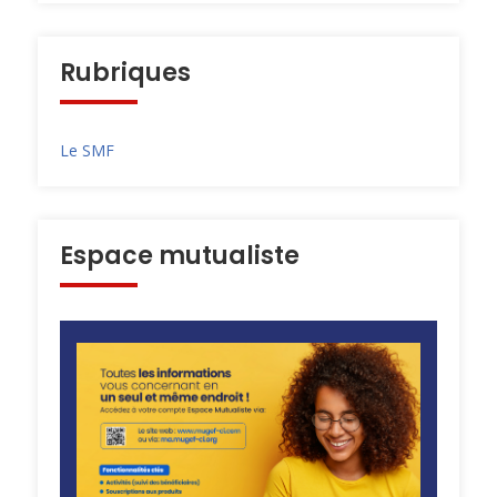
Rubriques
Le SMF
Espace mutualiste