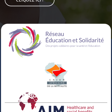
Votre Mutuelle