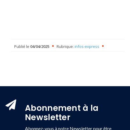
Publié le
04/04/2025
Rubrique:
infos-express
Abonnement à la
Newsletter
Abonnez-vous à notre Newsletter pour être