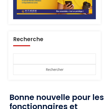
Recherche
Bonne nouvelle pour les
fonctionnaires et