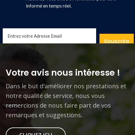
informé en temps réel.
Souscrire
Votre avis nous intéresse !
Dans le but d'améliorer nos prestations et
notre qualité de service, nous vous
remercions de nous faire part de vos
remarques et suggestions.
CLIQUEZ ICI !