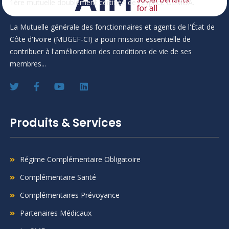
1ère mutuelle doublement certifiée de l'espace UEMOA.
La Mutuelle générale des fonctionnaires et agents de l'État de
Côte d'Ivoire (MUGEF-CI) a pour mission essentielle de
contribuer à l'amélioration des conditions de vie de ses
membres...
Produits & Services
Régime Complémentaire Obligatoire
Complémentaire Santé
Complémentaires Prévoyance
Partenaires Médicaux