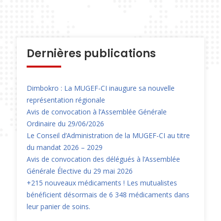
Dernières publications
Dimbokro : La MUGEF-CI inaugure sa nouvelle
représentation régionale
Avis de convocation à l’Assemblée Générale
Ordinaire du 29/06/2026
Le Conseil d’Administration de la MUGEF-CI au titre
du mandat 2026 – 2029
Avis de convocation des délégués à l’Assemblée
Générale Élective du 29 mai 2026
+215 nouveaux médicaments ! Les mutualistes
bénéficient désormais de 6 348 médicaments dans
leur panier de soins.