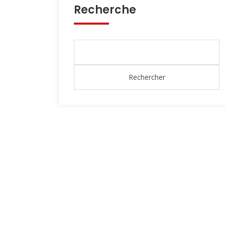
Recherche