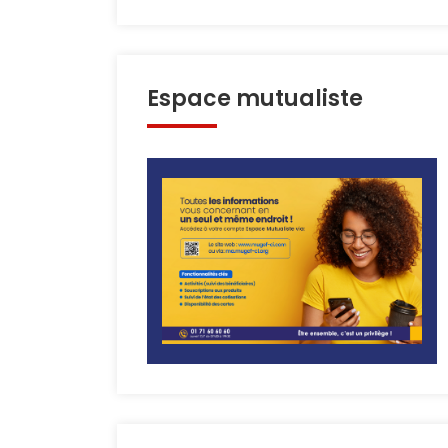
Espace mutualiste