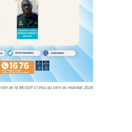
trôle de la MUGEF-CI élus au titre du mandat 2026