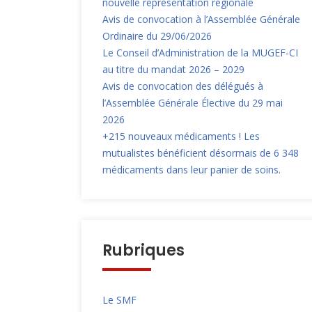
nouvelle représentation régionale
Avis de convocation à l’Assemblée Générale
Ordinaire du 29/06/2026
Le Conseil d’Administration de la MUGEF-CI
au titre du mandat 2026 – 2029
Avis de convocation des délégués à
l’Assemblée Générale Élective du 29 mai
2026
+215 nouveaux médicaments ! Les
mutualistes bénéficient désormais de 6 348
médicaments dans leur panier de soins.
Rubriques
Le SMF