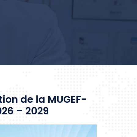
tion de la MUGEF-
026 – 2029