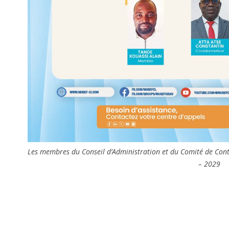
Les membres du Conseil d’Administration et du Comité de Con
– 2029