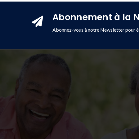
Abonnement à la N
Abonnez-vous à notre Newsletter pour êt