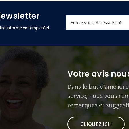
ewsletter
re informé en temps réel.
Votre avis nous
Dans le but d'améliore
service, nous vous rem
remarques et suggest
CLIQUEZ ICI !