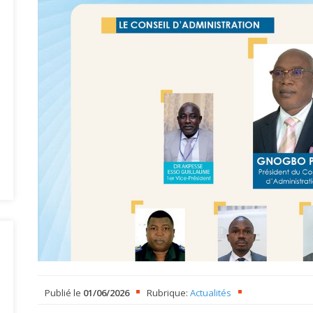
Publié le
01/06/2026
Rubrique:
Actualités