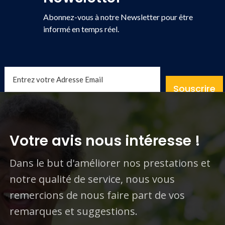
Abonnez-vous à notre Newsletter pour être
informé en temps réel.
Souscrire
Votre avis nous intéresse !
Dans le but d'améliorer nos prestations et
notre qualité de service, nous vous
remercions de nous faire part de vos
remarques et suggestions.