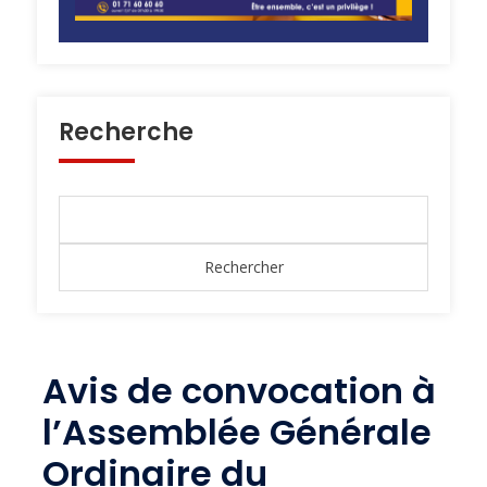
Recherche
Avis de convocation à
l’Assemblée Générale
Ordinaire du