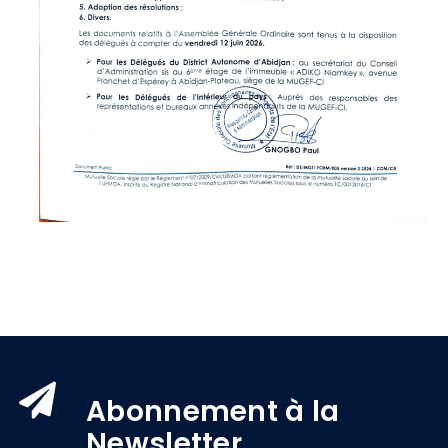
Abonnement à la
Newsletter