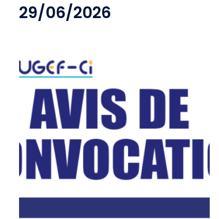
29/06/2026