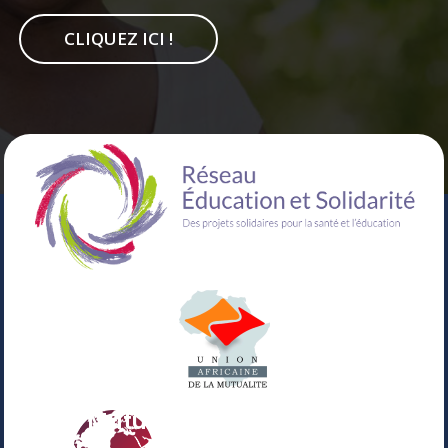
CLIQUEZ ICI !
Votre Mutuelle