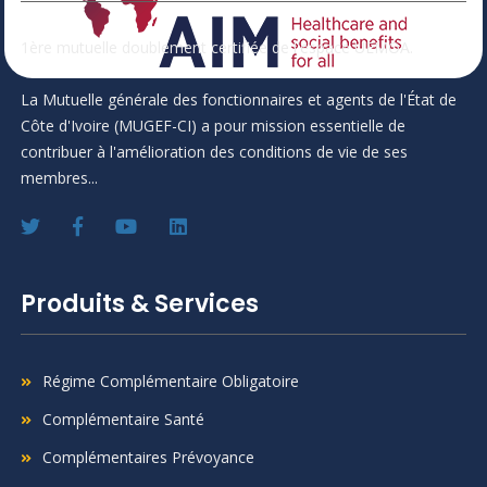
1ère mutuelle doublement certifiée de l'espace UEMOA.
La Mutuelle générale des fonctionnaires et agents de l'État de
Côte d'Ivoire (MUGEF-CI) a pour mission essentielle de
contribuer à l'amélioration des conditions de vie de ses
membres...
Produits & Services
Régime Complémentaire Obligatoire
Complémentaire Santé
Complémentaires Prévoyance