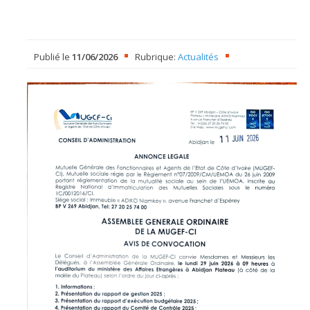
Publié le
11/06/2026
Rubrique:
Actualités