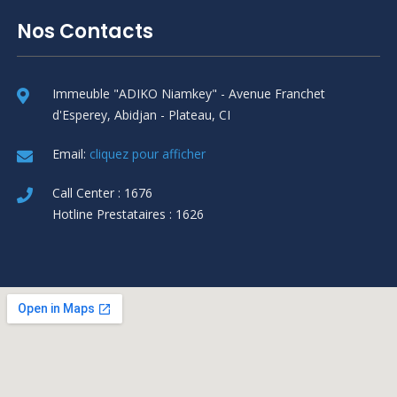
Nos Contacts
Immeuble "ADIKO Niamkey" - Avenue Franchet
d'Esperey, Abidjan - Plateau, CI
Email:
cliquez pour afficher
Call Center : 1676
Hotline Prestataires : 1626