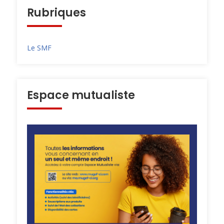
Rubriques
Le SMF
Espace mutualiste