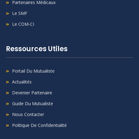
Partenaires Médicaux
Le SMF
Le COM-CI
Ressources Utiles
Portail Du Mutualiste
Actualités
Devenier Partenaire
Guide Du Mutualiste
Nous Contacter
Politique De Confidentialité