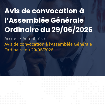
Avis de convocation à
l’Assemblée Générale
Ordinaire du 29/06/2026
Accueil
/
Actualités
/
Avis de convocation à l’Assemblée Générale
Ordinaire du 29/06/2026