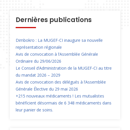
Dernières publications
Dimbokro : La MUGEF-CI inaugure sa nouvelle
représentation régionale
Avis de convocation à l’Assemblée Générale
Ordinaire du 29/06/2026
Le Conseil d’Administration de la MUGEF-CI au titre
du mandat 2026 – 2029
Avis de convocation des délégués à l’Assemblée
Générale Élective du 29 mai 2026
+215 nouveaux médicaments ! Les mutualistes
bénéficient désormais de 6 348 médicaments dans
leur panier de soins.