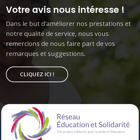
Votre avis nous intéresse !
Dans le but d'améliorer nos prestations et
notre qualité de service, nous vous
remercions de nous faire part de vos
remarques et suggestions.
CLIQUEZ ICI !