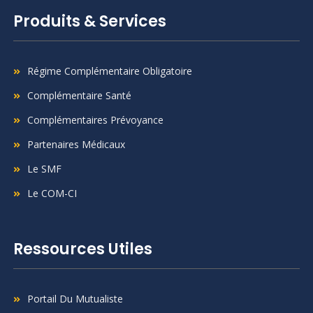
Produits & Services
Régime Complémentaire Obligatoire
Complémentaire Santé
Complémentaires Prévoyance
Partenaires Médicaux
Le SMF
Le COM-CI
Ressources Utiles
Portail Du Mutualiste