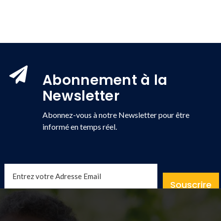
Abonnement à la
Newsletter
Abonnez-vous à notre Newsletter pour être
informé en temps réel.
Souscrire