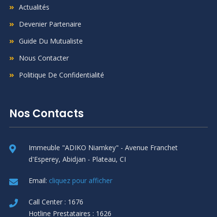
Actualités
Devenier Partenaire
Guide Du Mutualiste
Nous Contacter
Politique De Confidentialité
Nos Contacts
Immeuble "ADIKO Niamkey" - Avenue Franchet
d'Esperey, Abidjan - Plateau, CI
Email:
cliquez pour afficher
Call Center : 1676
Hotline Prestataires : 1626