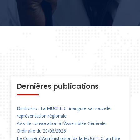
Dernières publications
Dimbokro : La MUGEF-CI inaugure sa nouvelle
représentation régionale
Avis de convocation à l’Assemblée Générale
Ordinaire du 29/06/2026
Le Conseil d’Administration de la MUGEF-CI au titre