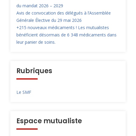
du mandat 2026 – 2029
Avis de convocation des délégués à l’Assemblée
Générale Élective du 29 mai 2026
+215 nouveaux médicaments ! Les mutualistes
bénéficient désormais de 6 348 médicaments dans
leur panier de soins.
Rubriques
Le SMF
Espace mutualiste