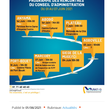
Publié le
01/06/2021
Rubrique:
Actualités