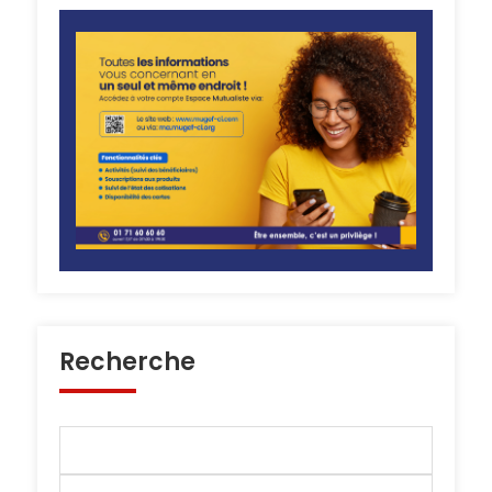
Recherche