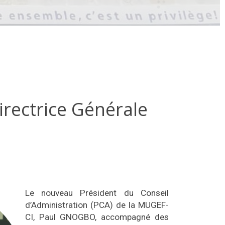
Directrice Générale
Le nouveau Président du Conseil
d’Administration (PCA) de la MUGEF-
CI, Paul GNOGBO, accompagné des