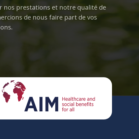
r nos prestations et notre qualité de
ercions de nous faire part de vos
ions.