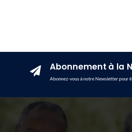
Abonnement à la N
Abonnez-vous à notre Newsletter pour êt