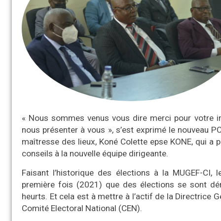
« Nous sommes venus vous dire merci pour votre imp
nous présenter à vous », s’est exprimé le nouveau PC
maîtresse des lieux, Koné Colette epse KONE, qui a p
conseils à la nouvelle équipe dirigeante.
Faisant l’historique des élections à la MUGEF-CI, 
première fois (2021) que des élections se sont dé
heurts. Et cela est à mettre à l’actif de la Directrice 
Comité Electoral National (CEN).