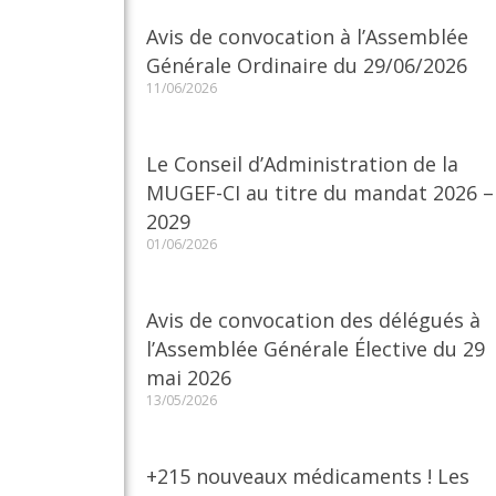
Avis de convocation à l’Assemblée
Générale Ordinaire du 29/06/2026
11/06/2026
Le Conseil d’Administration de la
MUGEF-CI au titre du mandat 2026 –
2029
01/06/2026
Avis de convocation des délégués à
l’Assemblée Générale Élective du 29
mai 2026
13/05/2026
+215 nouveaux médicaments ! Les