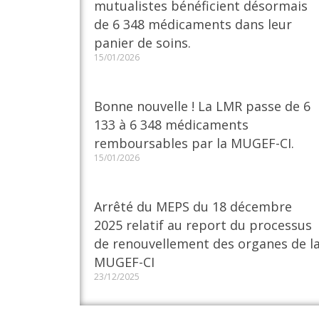
mutualistes bénéficient désormais
de 6 348 médicaments dans leur
panier de soins.
15/01/2026
Bonne nouvelle ! La LMR passe de 6
133 à 6 348 médicaments
remboursables par la MUGEF-CI.
15/01/2026
Arrêté du MEPS du 18 décembre
2025 relatif au report du processus
de renouvellement des organes de l
MUGEF-CI
23/12/2025