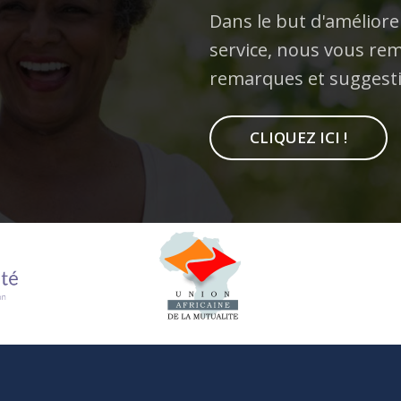
Dans le but d'améliore
service, nous vous rem
remarques et suggest
CLIQUEZ ICI !