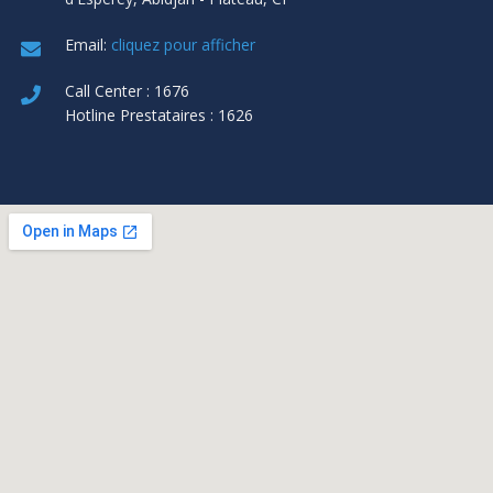
Email:
cliquez pour afficher
Call Center : 1676
Hotline Prestataires : 1626