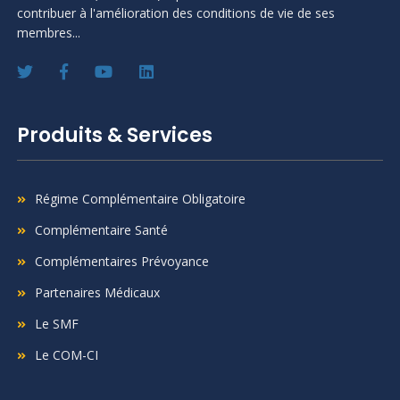
contribuer à l'amélioration des conditions de vie de ses
membres...
Produits & Services
Régime Complémentaire Obligatoire
Complémentaire Santé
Complémentaires Prévoyance
Partenaires Médicaux
Le SMF
Le COM-CI