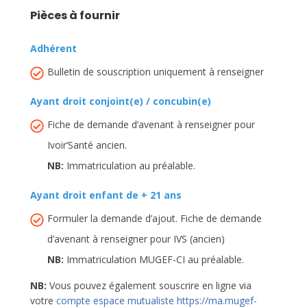
Pièces à fournir
Adhérent
Bulletin de souscription uniquement à renseigner
Ayant droit conjoint(e) / concubin(e)
Fiche de demande d’avenant à renseigner pour
Ivoir’Santé ancien.
NB:
Immatriculation au préalable.
Ayant droit enfant de + 21 ans
Formuler la demande d’ajout. Fiche de demande
d’avenant à renseigner pour IVS (ancien)
NB:
Immatriculation MUGEF-CI au préalable.
NB:
Vous pouvez également souscrire en ligne via
votre
compte espace mutualiste
https://ma.mugef-