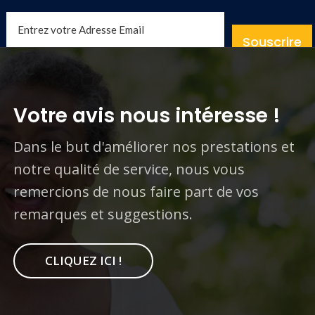
Souscrire
Votre avis nous intéresse !
Dans le but d'améliorer nos prestations et
notre qualité de service, nous vous
remercions de nous faire part de vos
remarques et suggestions.
CLIQUEZ ICI !