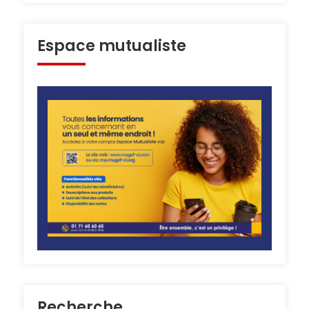
Espace mutualiste
Recherche