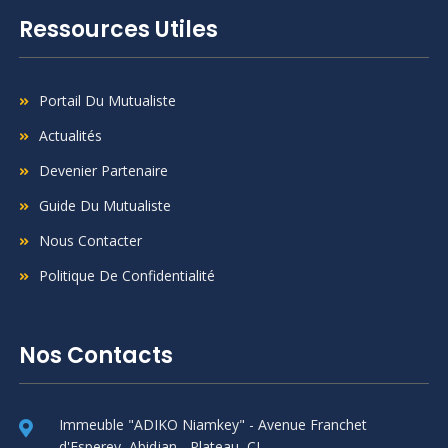
Ressources Utiles
Portail Du Mutualiste
Actualités
Devenier Partenaire
Guide Du Mutualiste
Nous Contacter
Politique De Confidentialité
Nos Contacts
Immeuble "ADIKO Niamkey" - Avenue Franchet
d'Esperey, Abidjan - Plateau, CI