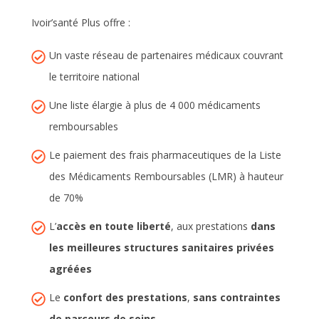
Ivoir’santé Plus offre :
Un vaste réseau de partenaires médicaux couvrant
le territoire national
Une liste élargie à plus de 4 000 médicaments
remboursables
Le paiement des frais pharmaceutiques de la Liste
des Médicaments Remboursables (LMR) à hauteur
de 70%
L’
accès en toute liberté
, aux prestations
dans
les meilleures structures sanitaires privées
agréées
Le
confort des prestations
,
sans contraintes
de parcours de soins