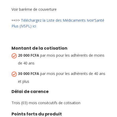
Voir barème de couverture
==>>
Téléchargez la Liste des Médicaments Ivoir’Santé
Plus (IVSPL) ici
Montant de la cotisation
20 000 FCFA
par mois pour les adhérents de moins
de 40 ans
30 000 FCFA
par mois pour les adhérents de 40 ans
et plus
Délai de carence
Trois (03) mois consécutifs de cotisation
Points forts du produit