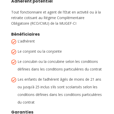
Adhérent potentiel
Tout fonctionnaire et agent de l’Etat en activité ou à la
retraite cotisant au Régime Complémentaire
Obligatoire (RCO/CMU) de la MUGEF-CI
Bénéficiaires
L’adhérent
Le conjoint ou la conjointe
Le concubin ou la concubine selon les conditions
définies dans les conditions particulières du contrat
Les enfants de l’adhérent âgés de moins de 21 ans
ou jusqu’à 25 inclus s’ils sont scolarisés selon les
conditions définies dans les conditions particulières
du contrat
Garanties