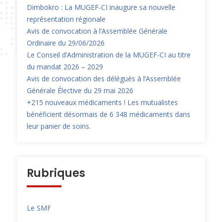
Dimbokro : La MUGEF-CI inaugure sa nouvelle
représentation régionale
Avis de convocation à l’Assemblée Générale
Ordinaire du 29/06/2026
Le Conseil d’Administration de la MUGEF-CI au titre
du mandat 2026 – 2029
Avis de convocation des délégués à l’Assemblée
Générale Élective du 29 mai 2026
+215 nouveaux médicaments ! Les mutualistes
bénéficient désormais de 6 348 médicaments dans
leur panier de soins.
Rubriques
Le SMF