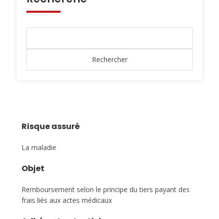
Risque assuré
La maladie
Objet
Remboursement selon le principe du tiers payant des
frais liés aux actes médicaux