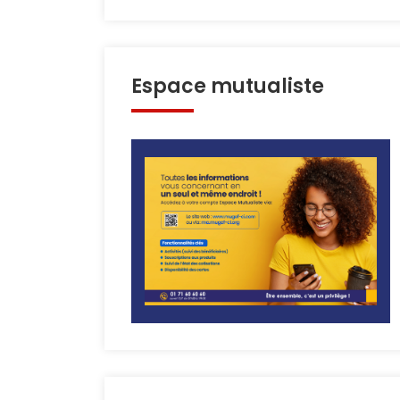
Espace mutualiste