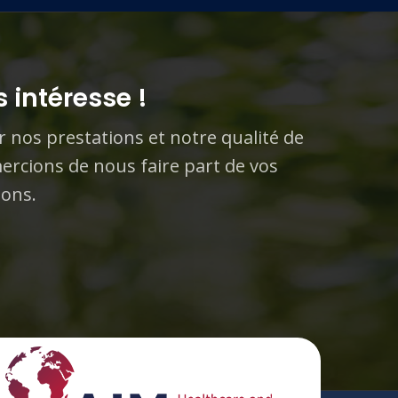
 intéresse !
r nos prestations et notre qualité de
ercions de nous faire part de vos
ions.