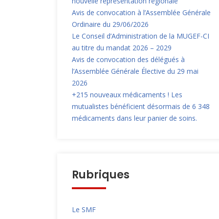
nouvelle représentation régionale
Avis de convocation à l’Assemblée Générale
Ordinaire du 29/06/2026
Le Conseil d’Administration de la MUGEF-CI
au titre du mandat 2026 – 2029
Avis de convocation des délégués à
l’Assemblée Générale Élective du 29 mai
2026
+215 nouveaux médicaments ! Les
mutualistes bénéficient désormais de 6 348
médicaments dans leur panier de soins.
Rubriques
Le SMF