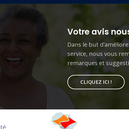
Votre avis nous
Dans le but d'améliore
service, nous vous rem
remarques et suggest
CLIQUEZ ICI !