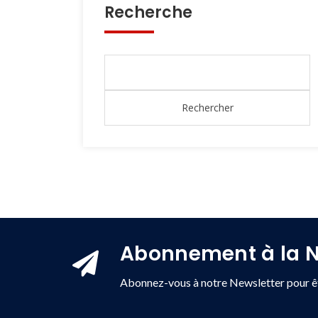
Recherche
Abonnement à la N
Abonnez-vous à notre Newsletter pour êt