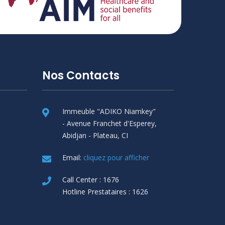
Nos Contacts
Immeuble "ADIKO Niamkey"
- Avenue Franchet d'Esperey,
Abidjan - Plateau, CI
Email:
cliquez pour afficher
Call Center : 1676
Hotline Prestataires : 1626