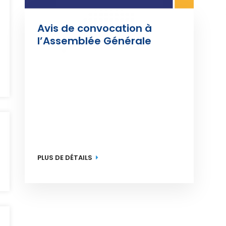
Avis de convocation à 
l’Assemblée Générale 
Ordinaire du 29/06/2026
PLUS DE DÉTAILS