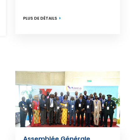
PLUS DE DÉTAILS
Assemblée Générale 