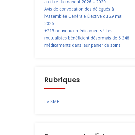
au titre du mandat 2026 – 2029
Avis de convocation des délégués à
l’Assemblée Générale Élective du 29 mai
2026
+215 nouveaux médicaments ! Les
mutualistes bénéficient désormais de 6 348
médicaments dans leur panier de soins.
Rubriques
Le SMF