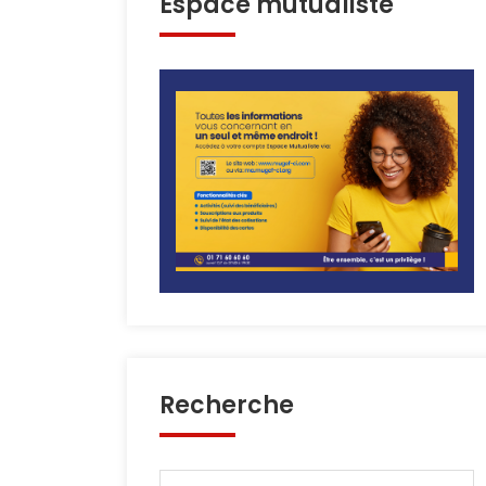
Espace mutualiste
Recherche