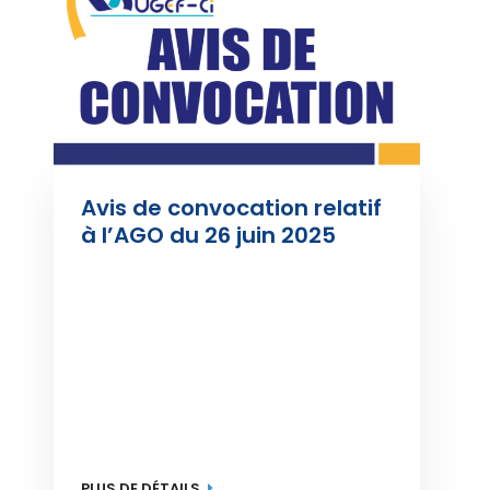
Avis de convocation relatif 
à l’AGO du 26 juin 2025
PLUS DE DÉTAILS