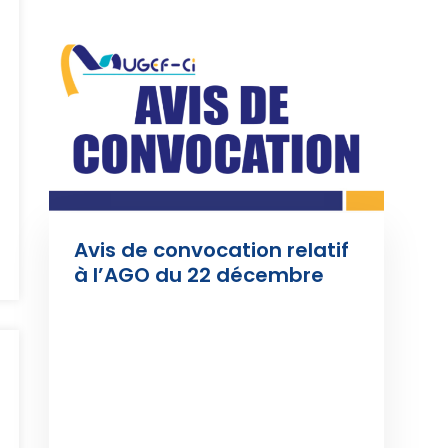
Avis de convocation relatif 
à l’AGO du 22 décembre 
2025