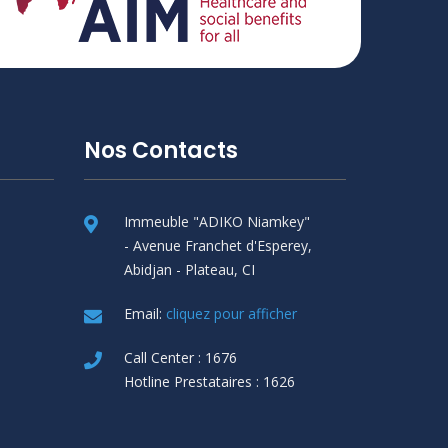
Nos Contacts
Immeuble "ADIKO Niamkey"
- Avenue Franchet d'Esperey,
Abidjan - Plateau, CI
Email:
cliquez pour afficher
Call Center : 1676
Hotline Prestataires : 1626