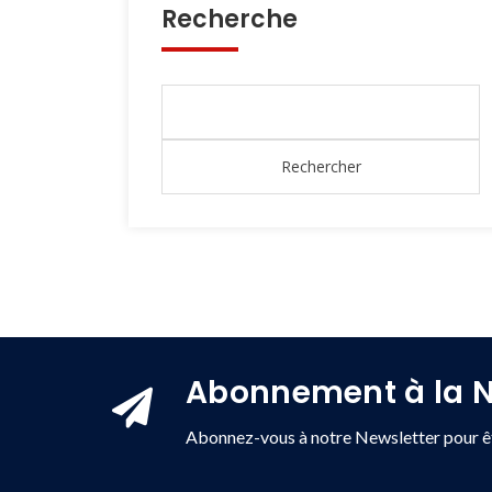
Recherche
Abonnement à la N
Abonnez-vous à notre Newsletter pour êt