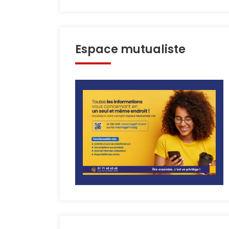
Espace mutualiste