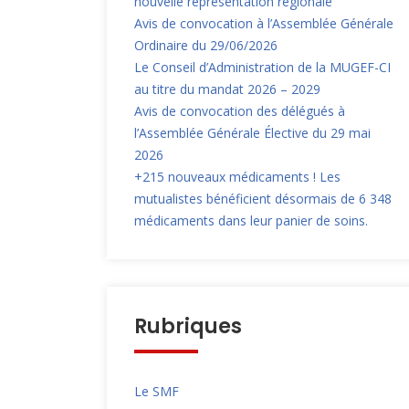
nouvelle représentation régionale
Avis de convocation à l’Assemblée Générale
Ordinaire du 29/06/2026
Le Conseil d’Administration de la MUGEF-CI
au titre du mandat 2026 – 2029
Avis de convocation des délégués à
l’Assemblée Générale Élective du 29 mai
2026
+215 nouveaux médicaments ! Les
mutualistes bénéficient désormais de 6 348
médicaments dans leur panier de soins.
Rubriques
Le SMF