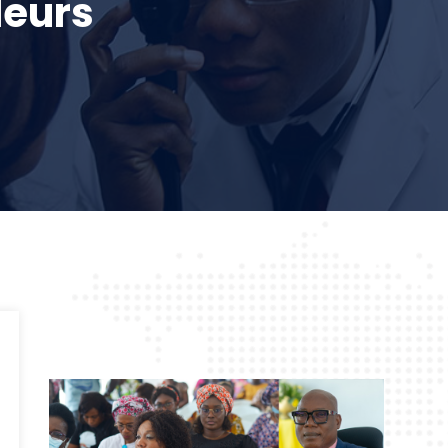
leurs