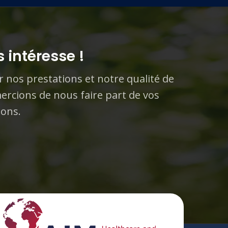
 intéresse !
r nos prestations et notre qualité de
ercions de nous faire part de vos
ions.