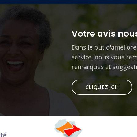
Votre avis nous
Dans le but d'améliore
service, nous vous rem
remarques et suggest
CLIQUEZ ICI !